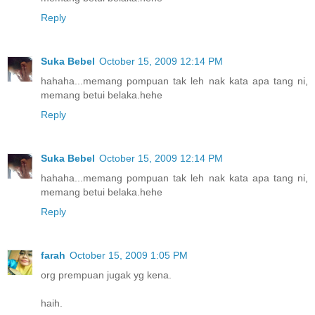
Reply
Suka Bebel
October 15, 2009 12:14 PM
hahaha...memang pompuan tak leh nak kata apa tang ni,
memang betui belaka.hehe
Reply
Suka Bebel
October 15, 2009 12:14 PM
hahaha...memang pompuan tak leh nak kata apa tang ni,
memang betui belaka.hehe
Reply
farah
October 15, 2009 1:05 PM
org prempuan jugak yg kena.
haih.