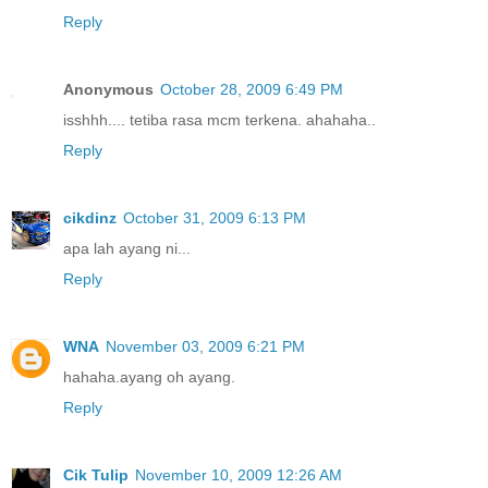
Reply
Anonymous
October 28, 2009 6:49 PM
isshhh.... tetiba rasa mcm terkena. ahahaha..
Reply
cikdinz
October 31, 2009 6:13 PM
apa lah ayang ni...
Reply
WNA
November 03, 2009 6:21 PM
hahaha.ayang oh ayang.
Reply
Cik Tulip
November 10, 2009 12:26 AM