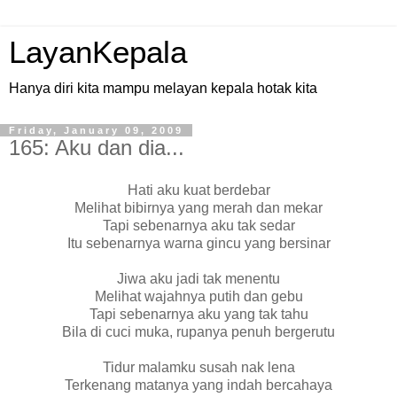
LayanKepala
Hanya diri kita mampu melayan kepala hotak kita
Friday, January 09, 2009
165: Aku dan dia...
Hati aku kuat berdebar
Melihat bibirnya yang merah dan mekar
Tapi sebenarnya aku tak sedar
Itu sebenarnya warna gincu yang bersinar
Jiwa aku jadi tak menentu
Melihat wajahnya putih dan gebu
Tapi sebenarnya aku yang tak tahu
Bila di cuci muka, rupanya penuh bergerutu
Tidur malamku susah nak lena
Terkenang matanya yang indah bercahaya