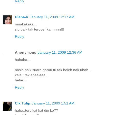
Reply
Diana-k
January 11, 2009 12:17 AM
muakakaka...
sib baik tak terover kannnnn!!!
Reply
Anonymous
January 11, 2009 12:36 AM
hahaha...
nasib baik suara garau tu tak boleh nak ubah...
kalau tak abeslaaa...
hehe...
Reply
Cik Tulip
January 11, 2009 1:51 AM
haha..terpikat kat die ke??