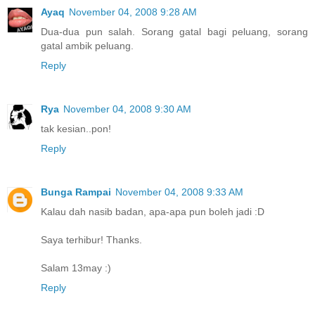
Ayaq
November 04, 2008 9:28 AM
Dua-dua pun salah. Sorang gatal bagi peluang, sorang
gatal ambik peluang.
Reply
Rya
November 04, 2008 9:30 AM
tak kesian..pon!
Reply
Bunga Rampai
November 04, 2008 9:33 AM
Kalau dah nasib badan, apa-apa pun boleh jadi :D
Saya terhibur! Thanks.
Salam 13may :)
Reply