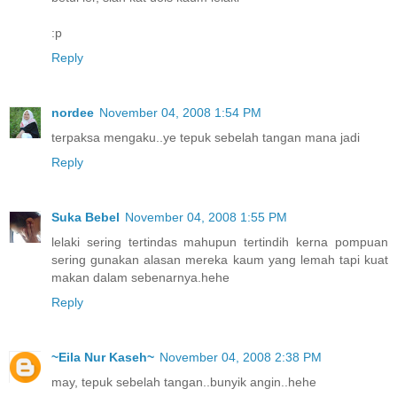
:p
Reply
nordee
November 04, 2008 1:54 PM
terpaksa mengaku..ye tepuk sebelah tangan mana jadi
Reply
Suka Bebel
November 04, 2008 1:55 PM
lelaki sering tertindas mahupun tertindih kerna pompuan
sering gunakan alasan mereka kaum yang lemah tapi kuat
makan dalam sebenarnya.hehe
Reply
~Eila Nur Kaseh~
November 04, 2008 2:38 PM
may, tepuk sebelah tangan..bunyik angin..hehe