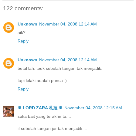
122 comments:
Unknown
November 04, 2008 12:14 AM
aik?
Reply
Unknown
November 04, 2008 12:14 AM
betul lah. teuk sebelah tangan tak menjadik.
tapi lelaki adalah punca :)
Reply
♛ LORD ZARA 札拉 ♛
November 04, 2008 12:15 AM
suka bait yang terakhir tu....
if sebelah tangan jer tak menjadik....