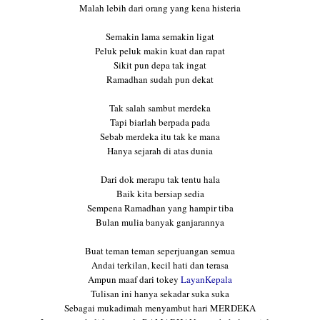
Malah lebih dari orang yang kena histeria
Semakin lama semakin ligat
Peluk peluk makin kuat dan rapat
Sikit pun depa tak ingat
Ramadhan sudah pun dekat
Tak salah sambut merdeka
Tapi biarlah berpada pada
Sebab merdeka itu tak ke mana
Hanya sejarah di atas dunia
Dari dok merapu tak tentu hala
Baik kita bersiap sedia
Sempena Ramadhan yang hampir tiba
Bulan mulia banyak ganjarannya
Buat teman teman seperjuangan semua
Andai terkilan, kecil hati dan terasa
Ampun maaf dari tokey
LayanKepala
Tulisan ini hanya sekadar suka suka
Sebagai mukadimah menyambut hari MERDEKA